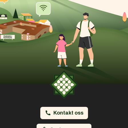
Kontakt oss