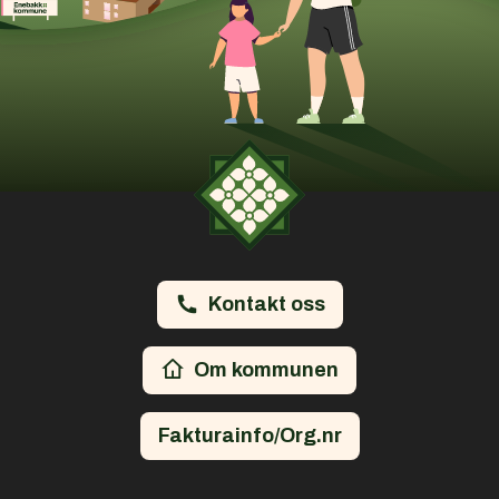
Kontakt oss
Om kommunen
Fakturainfo/Org.nr