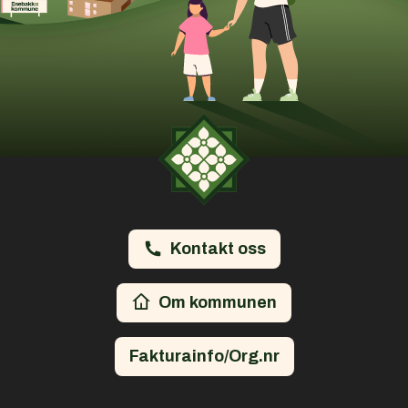
Kontakt oss
Om kommunen
Fakturainfo/Org.nr