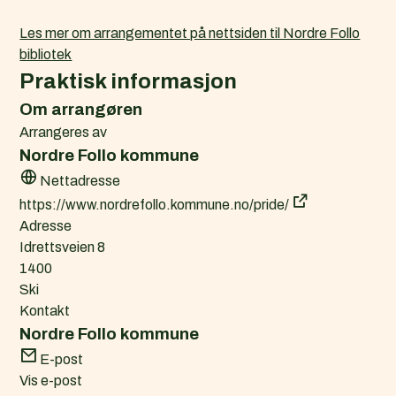
Les mer om arrangementet på nettsiden til Nordre Follo
bibliotek
Praktisk informasjon
Om arrangøren
Arrangeres av
Nordre Follo kommune
Nettadresse
https://www.nordrefollo.kommune.no/pride/
Adresse
Idrettsveien 8
1400
Ski
Kontakt
Nordre Follo kommune
E-post
Vis e-post