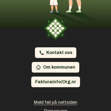
Kontakt oss
Om kommunen
Fakturainfo/Org.nr
Meld feil på nettsiden