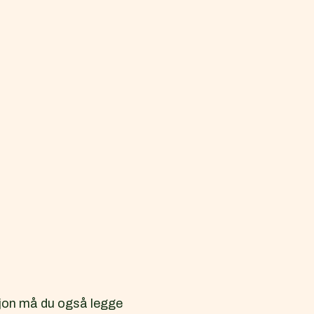
sjon må du også legge