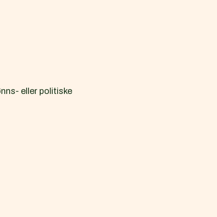
ns- eller politiske