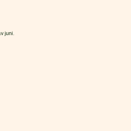
v juni.