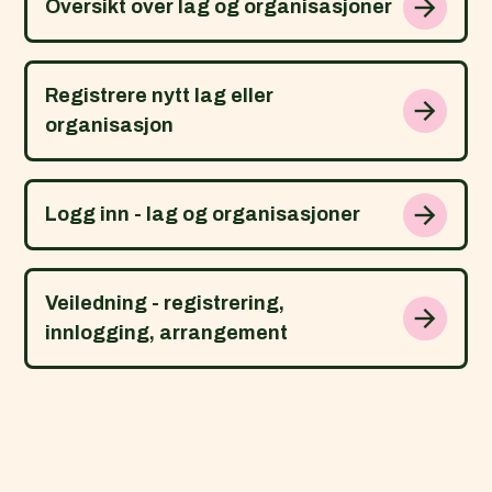
Oversikt over lag og organisasjoner
Registrere nytt lag eller
organisasjon
Logg inn - lag og organisasjoner
Veiledning - registrering,
innlogging, arrangement