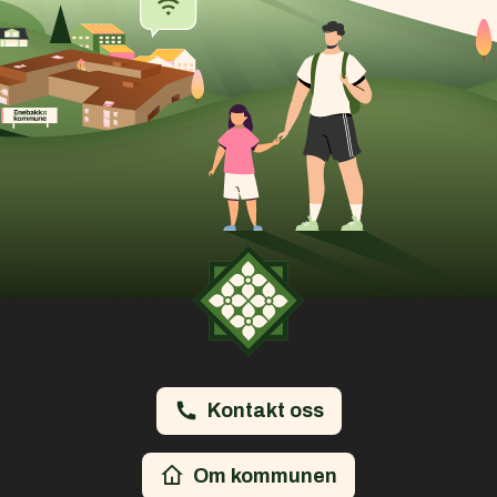
Kontakt oss
Om kommunen