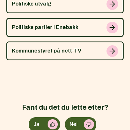
Politiske utvalg
Politiske partier i Enebakk
Kommunestyret på nett-TV
Fant du det du lette etter?
Ja
Nei